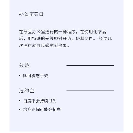
办公室美白
在牙医办公室进行的一种程序，在使用化学品
后，用特殊的光线照射牙齿，使其变白。 经过几
次治疗就可以感觉到效果。
效益
卿可骤感于效
违约金
白度不会持续很久
治疗期间可能会刺痛