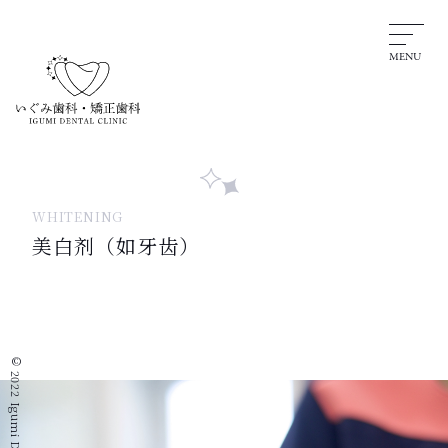
MENU
WHITENING
美白剂（如牙齿）