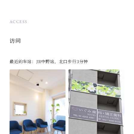
ACCESS
访问
最近的车站：JR中野站，北口步行3分钟