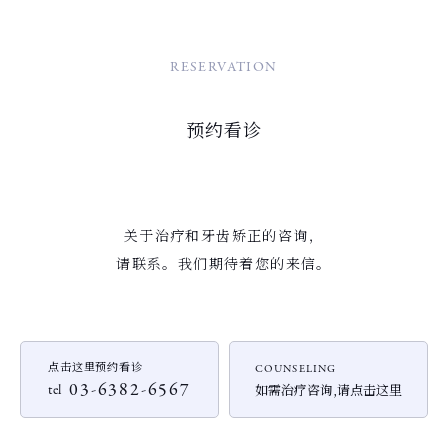
RESERVATION
预约看诊
关于治疗和牙齿矫正的咨询，
请联系。我们期待着您的来信。
点击这里预约看诊
COUNSELING
03-6382-6567
如需治疗咨询,请点击这里
tel