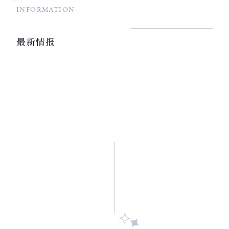
INFORMATION
最新情报