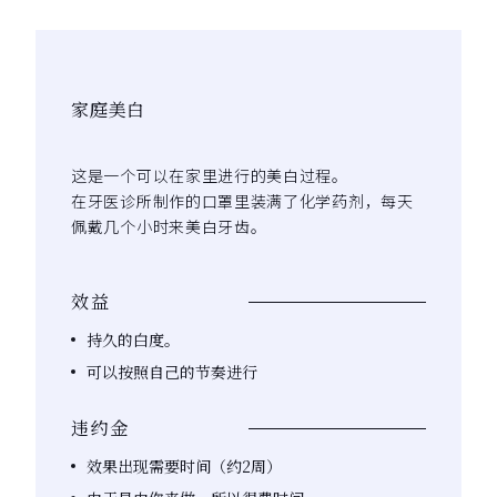
家庭美白
这是一个可以在家里进行的美白过程。
在牙医诊所制作的口罩里装满了化学药剂，每天
佩戴几个小时来美白牙齿。
效益
持久的白度。
可以按照自己的节奏进行
违约金
效果出现需要时间（约2周）