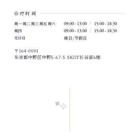
诊疗时间
周一 周二 周三 周五 周六
09:00 - 13:00
15:00 - 18:30
周四
09:00 - 13:00
15:00 - 18:30
无诊日
周日/节假日
〒164-0001
东京都中野区中野5-67-5 SKGT长谷部6楼