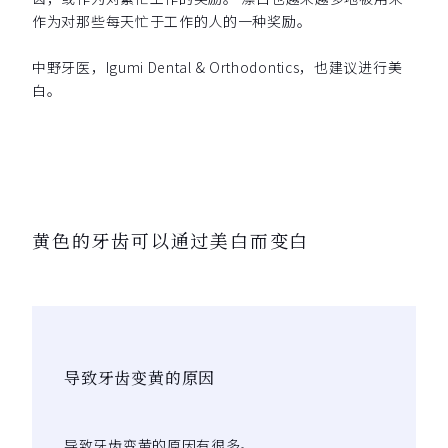
作为对那些每天忙于工作的人的一种奖励。
中野牙医，Igumi Dental & Orthodontics，也建议进行美
白。
黄色的牙齿可以通过美白而变白
导致牙齿变黄的原因
导致牙齿变黄的原因有很多。