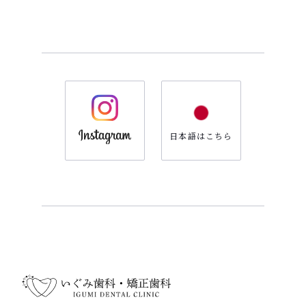
日本語はこちら