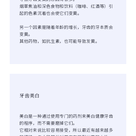
烟草焦油和深色食物和饮料（咖啡、红酒等）引
起的色素沉着也会使它们变黄。
另一个因素是随着年龄的增长，牙齿的牙本质会
变黄。
其他药物，如抗生素，也可能导致发黄。
牙齿美白
美白是一种通过使用专门的药剂来美白健康牙齿
的程序，而不需要磨掉它们。
它相对来说比较容易接受，所以最近有越来越多