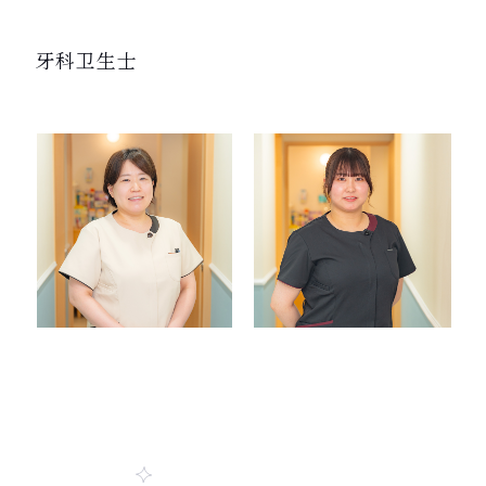
牙科卫生士