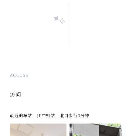
ACCESS
访问
最近的车站：JR中野站，北口步行3分钟