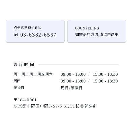
点击这里预约看诊
COUNSELING
如需治疗咨询,请点击这里
03-6382-6567
tel
诊疗时间
周一 周二 周三 周五 周六
09:00 - 13:00
15:00 - 18:30
周四
09:00 - 13:00
15:00 - 18:30
无诊日
周日/节假日
〒164-0001
东京都中野区中野5-67-5 SKGT长谷部6楼