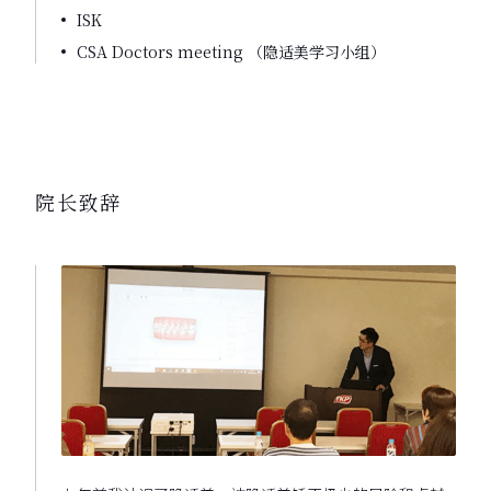
ISK
CSA Doctors meeting （隐适美学习小组）
院长致辞