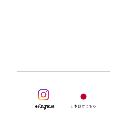
日本語はこちら