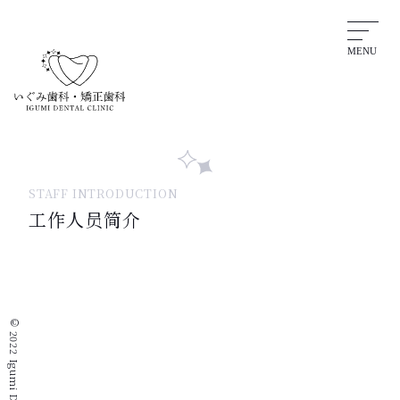
MENU
STAFF INTRODUCTION
工作人员简介