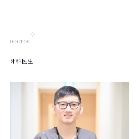
DOCTOR
牙科医生