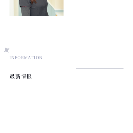
INFORMATION
最新情报