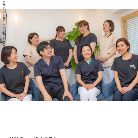
© 2022 Igumi Dental Clinic. all rights reserved.