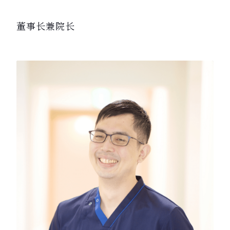
董事长兼院长