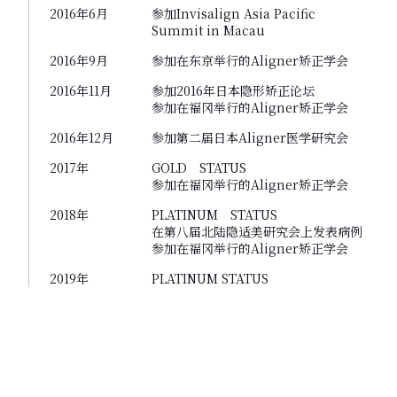
2016年6月
参加Invisalign Asia Pacific
Summit in Macau
2016年9月
参加在东京举行的Aligner矫正学会
2016年11月
参加2016年日本隐形矫正论坛
参加在福冈举行的Aligner矫正学会
2016年12月
参加第二届日本Aligner医学研究会
2017年
GOLD STATUS
参加在福冈举行的Aligner矫正学会
2018年
PLATINUM STATUS
在第八届北陆隐适美研究会上发表病例
参加在福冈举行的Aligner矫正学会
2019年
PLATINUM STATUS