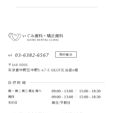
预约看诊
03-6382-6567
tel
〒164-0001
东京都中野区中野5-67-5 SKGT长谷部6楼
诊疗时间
周一 周二 周三 周五 周六
09:00 - 13:00
15:00 - 18:30
周四
09:00 - 13:00
15:00 - 18:30
无诊日
周日/节假日