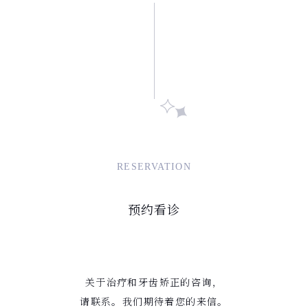
RESERVATION
预约看诊
关于治疗和牙齿矫正的咨询，
请联系。我们期待着您的来信。